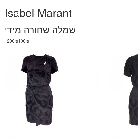
Isabel Marant
שמלה שחורה מידי
1200₪
100₪